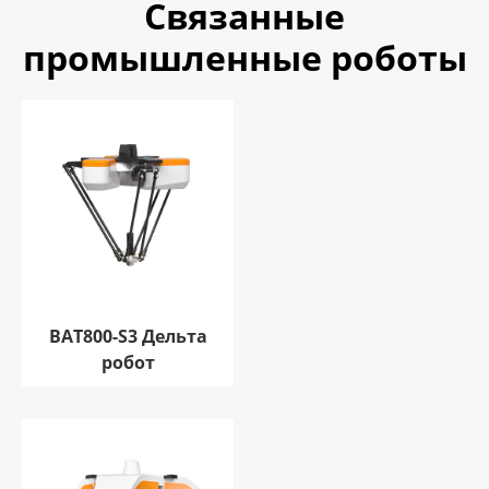
Связанные
промышленные роботы
BAT800-S3 Дельта
робот