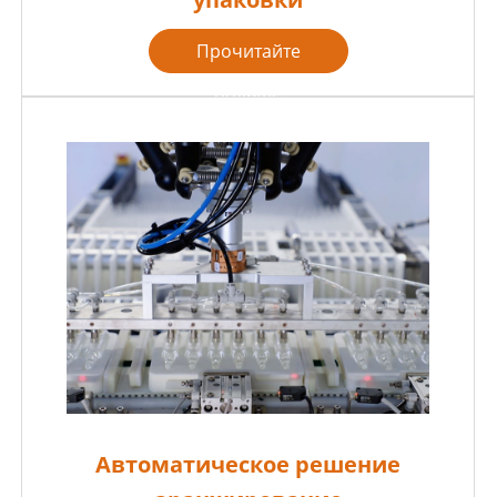
Прочитайте
больше

Автоматическое решение