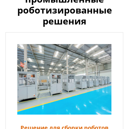
роботизированные
решения
Решение для сборки роботов