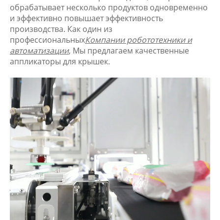
обрабатывает несколько продуктов одновременно
и эффективно повышает эффективность
производства. Как один из
профессиональных
Компании робототехники и
автоматизации
, Мы предлагаем качественные
аппликаторы для крышек.