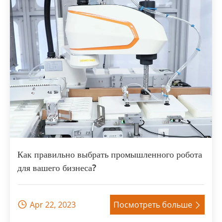
Как правильно выбрать промышленного робота
для вашего бизнеса?
Apr 22, 2023
Посмотреть больше

