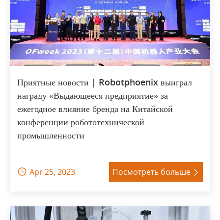
Приятные новости | Robotphoenix выиграл
награду «Выдающееся предприятие» за
ежегодное влияние бренда на Китайской
конференции робототехнической
промышленности
Apr 25, 2023
Посмотреть больше

