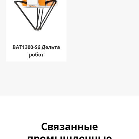
BAT1300-S6 Дельта
робот
Связанные
промышленные