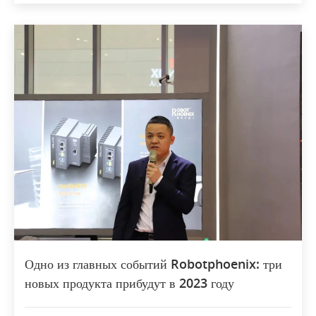
Одно из главных событий Robotphoenix: три
новых продукта прибудут в 2023 году