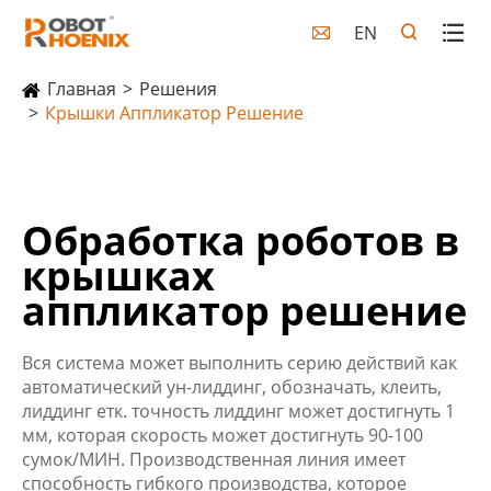
EN

Главная
Решения
Крышки Аппликатор Решение
Обработка роботов в
крышках
аппликатор решение
Вся система может выполнить серию действий как
автоматический ун-лиддинг, обозначать, клеить,
лиддинг етк. точность лиддинг может достигнуть 1
мм, которая скорость может достигнуть 90-100
сумок/МИН. Производственная линия имеет
способность гибкого производства, которое