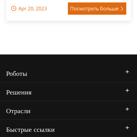
Apr 20, 2023
Посмотреть больше


Роботы
Решения
Отрасли
Быстрые ссылки