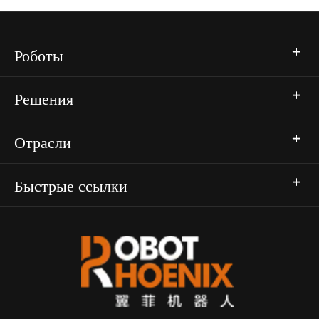
Роботы
Решения
Отрасли
Быстрые ссылки