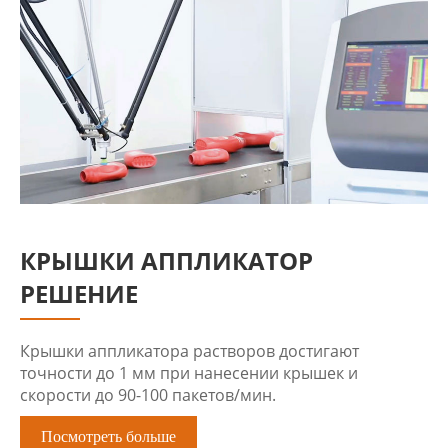
КРЫШКИ АППЛИКАТОР
РЕШЕНИЕ
Крышки аппликатора растворов достигают
точности до 1 мм при нанесении крышек и
скорости до 90-100 пакетов/мин.
Посмотреть больше