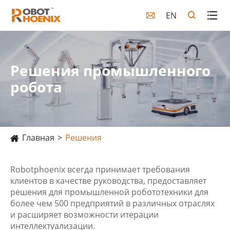
EN

Решения промышленного
робота
Главная
Решения
Robotphoenix всегда принимает требования
клиентов в качестве руководства, предоставляет
решения для промышленной робототехники для
более чем 500 предприятий в различных отраслях
и расширяет возможности итерации
интеллектуализации.