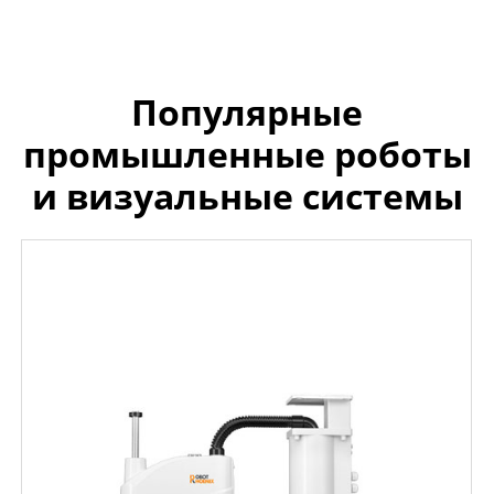
Популярные
промышленные роботы
и визуальные системы