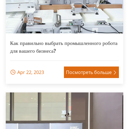
Как правильно выбрать промышленного робота
для вашего бизнеса?
Apr 22, 2023
Посмотреть больше

