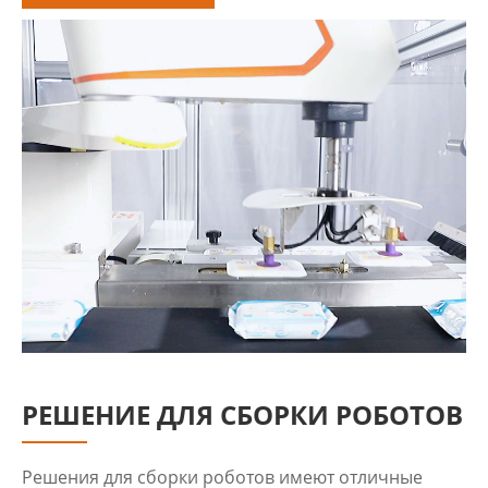
РЕШЕНИЕ ДЛЯ СБОРКИ РОБОТОВ
Решения для сборки роботов имеют отличные