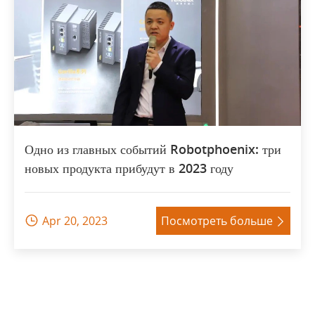
Одно из главных событий Robotphoenix: три
новых продукта прибудут в 2023 году
Apr 20, 2023
Посмотреть больше

