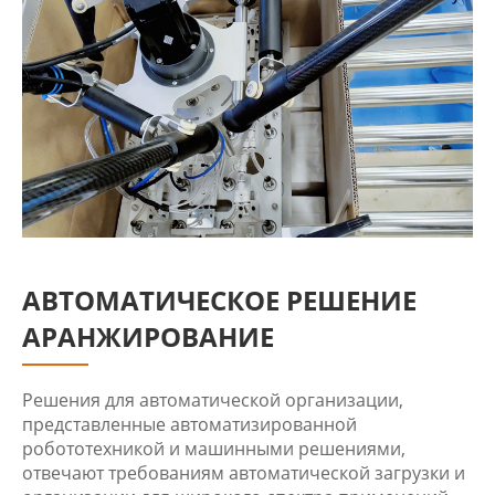
АВТОМАТИЧЕСКОЕ РЕШЕНИЕ
АРАНЖИРОВАНИЕ
Решения для автоматической организации,
представленные автоматизированной
робототехникой и машинными решениями,
отвечают требованиям автоматической загрузки и