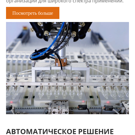
организации для широкого спектра применений.
Посмотреть больше
АВТОМАТИЧЕСКОЕ РЕШЕНИЕ