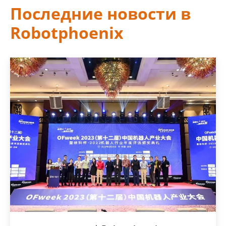
Последние новости в
Robotphoenix