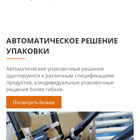
АВТОМАТИЧЕСКОЕ РЕШЕНИЕ
УПАКОВКИ
Автоматические упаковочные решения
адаптируются к различным спецификациям
продуктов, а индивидуальные упаковочные
решения более гибкие.
Посмотреть больше