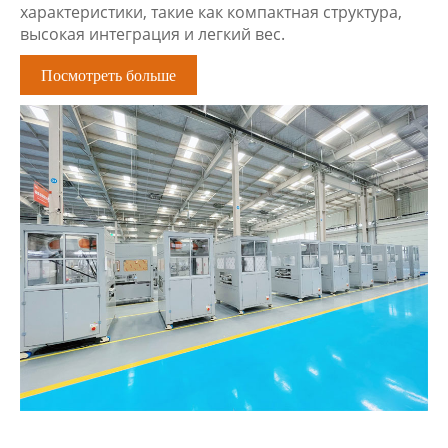
характеристики, такие как компактная структура,
высокая интеграция и легкий вес.
Посмотреть больше