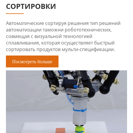
СОРТИРОВКИ
Автоматические сортируя решения тип решений
автоматизации таможни робототехнических,
совмещая с визуальной технологией
сплавливания, которая осуществляет быстрый
сортировать продуктов мульти-спецификации.
Посмотреть больше