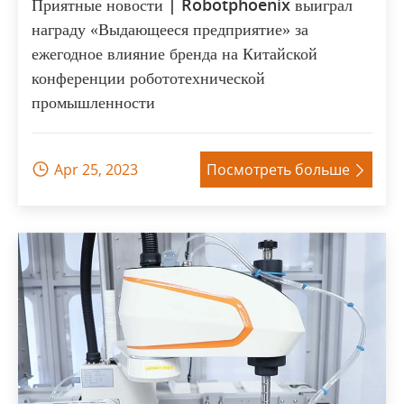
Приятные новости | Robotphoenix выиграл
награду «Выдающееся предприятие» за
ежегодное влияние бренда на Китайской
конференции робототехнической
промышленности
Apr 25, 2023
Посмотреть больше

