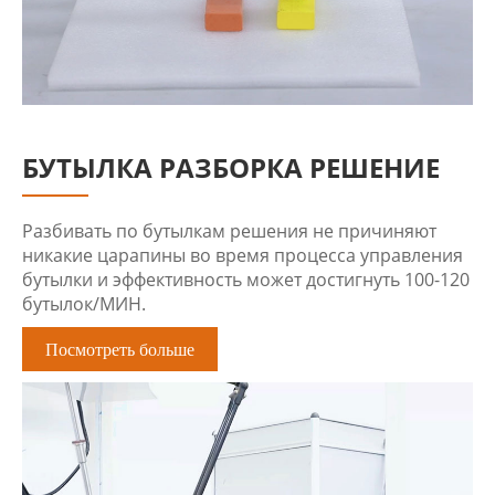
БУТЫЛКА РАЗБОРКА РЕШЕНИЕ
Разбивать по бутылкам решения не причиняют
никакие царапины во время процесса управления
бутылки и эффективность может достигнуть 100-120
бутылок/МИН.
Посмотреть больше