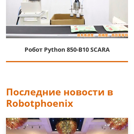
Робот Python 850-B10 SCARA
Последние новости в
Robotphoenix