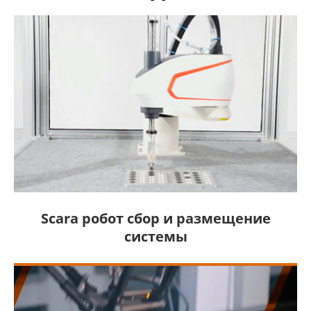
Scara робот сбор и размещение
системы