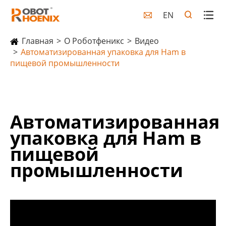
EN

Главная
О Роботфеникс
Видео
Автоматизированная упаковка для Ham в
пищевой промышленности
Автоматизированная
упаковка для Ham в
пищевой
промышленности