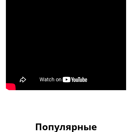
Популярные