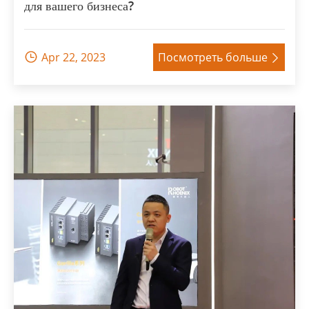
для вашего бизнеса?
Apr 22, 2023
Посмотреть больше

