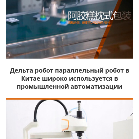
Дельта робот параллельный робот в
Китае широко используется в
промышленной автоматизации