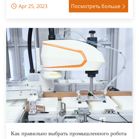
Apr 25, 2023
Посмотреть больше


Как правильно выбрать промышленного робота