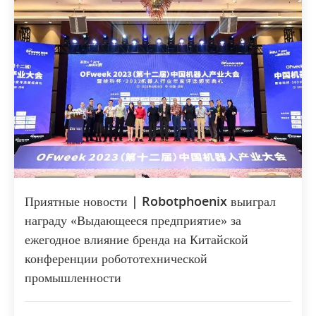
Приятные новости | Robotphoenix выиграл
награду «Выдающееся предприятие» за
ежегодное влияние бренда на Китайской
конференции робототехнической
промышленности