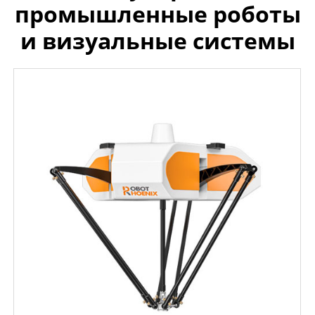
промышленные роботы
и визуальные системы