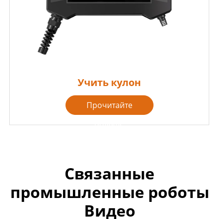
Учить кулон
Прочитайте
больше

Связанные
промышленные роботы
Видео