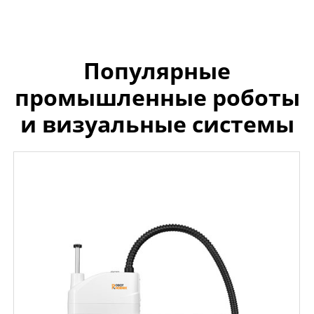
Популярные
промышленные роботы
и визуальные системы