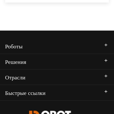
Роботы
Решения
Отрасли
Быстрые ссылки