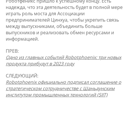
Роботфеникс пришло к успешному концу. Есть
надежда, что эта деятельность будет в полной мере
играть роль моста для Ассоциации
предпринимателей Цинхуа, чтобы укрепить связь
между выпускниками, объединить больше
выпускников и реализовать обмен ресурсами и
информацией.
ПРЕВ:
Одно из главных событий Robotphoenix: три новых
продукта прибудут в 2023 году
СЛЕДУЮЩИЙ:
Robotphoenix официально подписал соглашение о
стратегическом сотрудничестве с Шаньдунским
институтом промышленных технологий (SIIT)