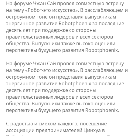
На форуме Чжан Сай провел совместную встречу
на тему «Робот-это искусство». В расслабляющем и
остроумном тоне он представил выпускникам
энергичное развитие Robotphoenix за последние
десять лет при поддержке со стороны
правительственных лидеров и всех секторов
общества. Выпускники также высоко оценили
перспективы будущего развития Robotphoenix.
На форуме Чжан Сай провел совместную встречу
на тему «Робот-это искусство». В расслабляющем и
остроумном тоне он представил выпускникам
энергичное развитие Robotphoenix за последние
десять лет при поддержке со стороны
правительственных лидеров и всех секторов
общества. Выпускники также высоко оценили
перспективы будущего развития Robotphoenix.
С радостью и смехом каждого, посещение
ассоциации предпринимателей Цинхуа в