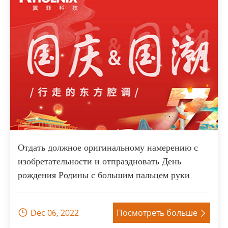
Отдать должное оригинальному намерению с
изобретательности и отпраздновать День
рождения Родины с большим пальцем руки
Dec 06, 2022
Посмотреть больше

