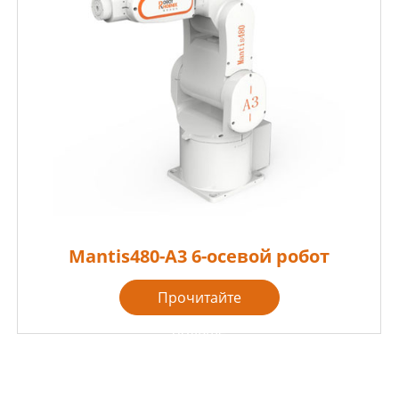
Mantis480-A3 6-осевой робот
Прочитайте
больше
