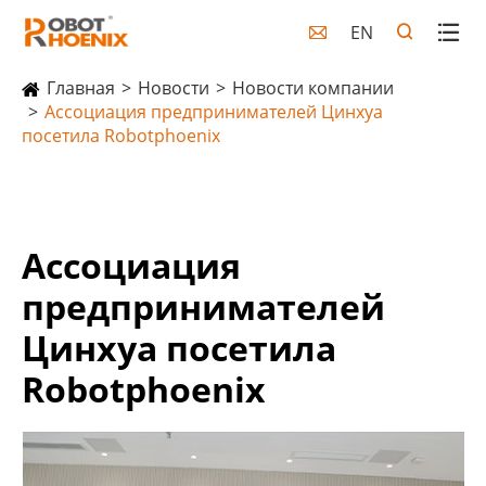
EN

Главная
Новости
Новости компании
Ассоциация предпринимателей Цинхуа
посетила Robotphoenix
Ассоциация
предпринимателей
Цинхуа посетила
Robotphoenix