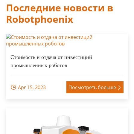
Последние новости в
Robotphoenix
Стоимость и отдача от инвестиций
промышленных роботов
Apr 15, 2023
Посмотреть больше

