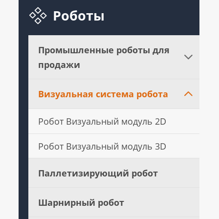

Роботы
Промышленные роботы для

продажи
Визуальная система робота

Робот Визуальный модуль 2D
Робот Визуальный модуль 3D
Паллетизирующий робот
Шарнирный робот