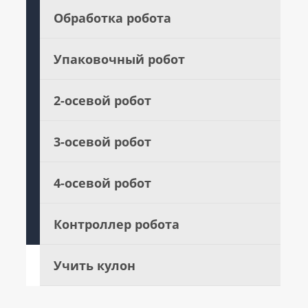
Обработка робота
Упаковочный робот
2-осевой робот
3-осевой робот
4-осевой робот
Контроллер робота
Учить кулон