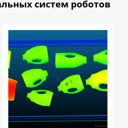
льных систем роботов