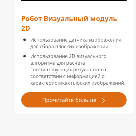
Робот Визуальный модуль
2D
Использование датчика изображения
для сбора плоских изображений.
Использование 2D визуального
алгоритма для расчета
соответствующих результатов в
соответствии с информацией о
характеристиках плоских изображений.
Прочитайте больше
