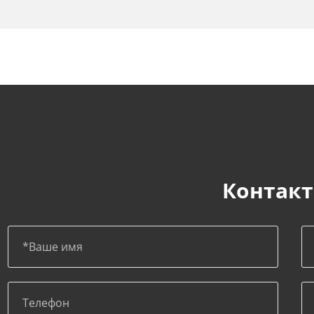
Контакт