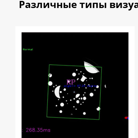
Различные типы визуа