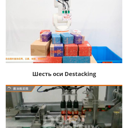
Шесть оси Destacking