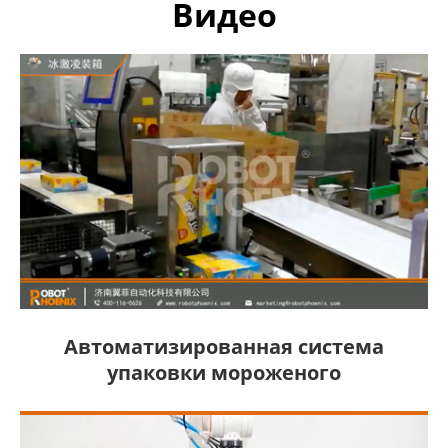
Видео
Автоматизированная система
упаковки мороженого