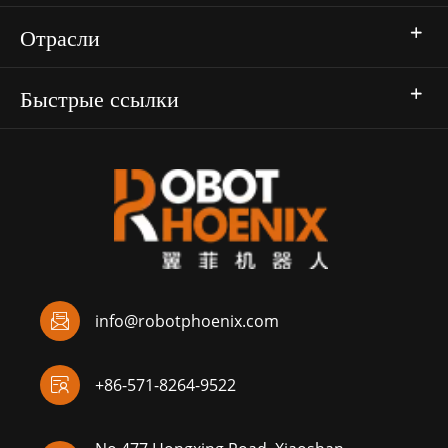
Отрасли
Быстрые ссылки

info@robotphoenix.com

+86-571-8264-9522