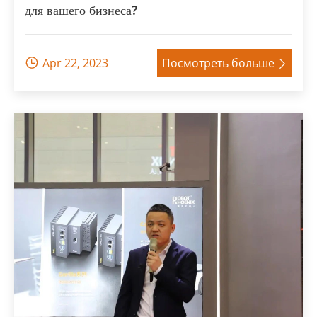
для вашего бизнеса?
Apr 22, 2023
Посмотреть больше

