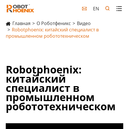
EN

Главная
О Роботфеникс
Видео
Robotphoenix: китайский специалист в
промышленном робототехническом
Robotphoenix:
китайский
специалист в
промышленном
робототехническом