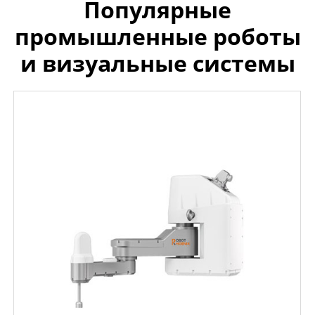
Популярные
промышленные роботы
и визуальные системы