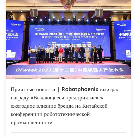
Приятные новости | Robotphoenix выиграл
награду «Выдающееся предприятие» за
ежегодное влияние бренда на Китайской
конференции робототехнической
промышленности