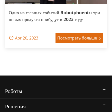
Одно из главных событий Robotphoenix: три
новых продукта прибудут в 2023 году
Apr 20, 2023
Посмотреть больше


Роботы
Решения