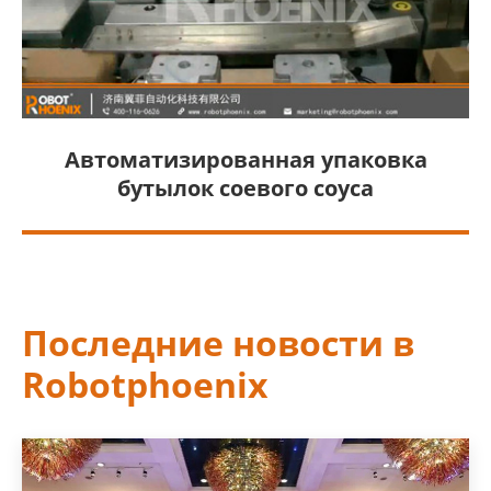
Автоматизированная упаковка
бутылок соевого соуса
Последние новости в
Robotphoenix