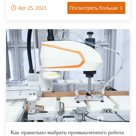
Apr 25, 2023
Посмотреть больше


Как правильно выбрать промышленного робота