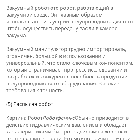
Вакуумный робот-это робот, работающий в
вакуумной среде. Он главным образом
использован в индустрии полупроводника для того
чтобы осуществить передачу вафли в камере
вакуума.
Вакуумный манипулятор трудно импортировать,
ограничен, большой в использовании и
универсальный, что стало ключевым компонентом,
который ограничивает прогресс исследований и
разработок и конкурентоспособность продукции
полупроводникового оборудования. Высокие
требования к точности.
(5) Распыляя робот
Картина Робот
Роботфеникс
Обычно приводится в
действие гидравлическим давлением и обладает
характеристиками быстрого действия и хорошей
взрывозащищенности. Его можно научить ручной