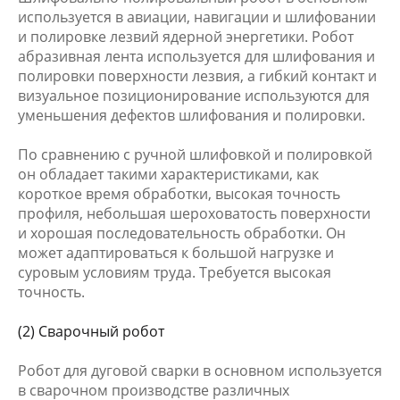
используется в авиации, навигации и шлифовании
и полировке лезвий ядерной энергетики. Робот
абразивная лента используется для шлифования и
полировки поверхности лезвия, а гибкий контакт и
визуальное позиционирование используются для
уменьшения дефектов шлифования и полировки.
По сравнению с ручной шлифовкой и полировкой
он обладает такими характеристиками, как
короткое время обработки, высокая точность
профиля, небольшая шероховатость поверхности
и хорошая последовательность обработки. Он
может адаптироваться к большой нагрузке и
суровым условиям труда. Требуется высокая
точность.
(2) Сварочный робот
Робот для дуговой сварки в основном используется
в сварочном производстве различных