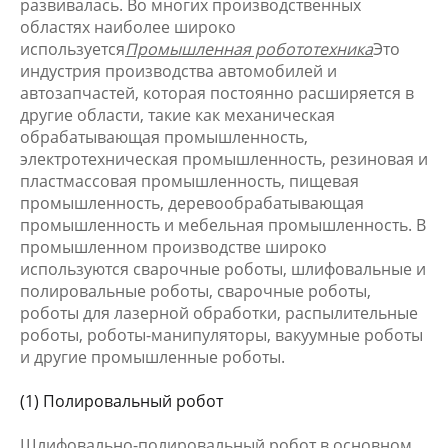
развивалась. Во многих производственных
областях наиболее широко
используется
Промышленная робототехника
Это
индустрия производства автомобилей и
автозапчастей, которая постоянно расширяется в
другие области, такие как механическая
обрабатывающая промышленность,
электротехническая промышленность, резиновая и
пластмассовая промышленность, пищевая
промышленность, деревообрабатывающая
промышленность и мебельная промышленность. В
промышленном производстве широко
используются сварочные роботы, шлифовальные и
полировальные роботы, сварочные роботы,
роботы для лазерной обработки, распылительные
роботы, роботы-манипуляторы, вакуумные роботы
и другие промышленные роботы.
(1) Полировальный робот
Шлифовально-полировальный робот в основном