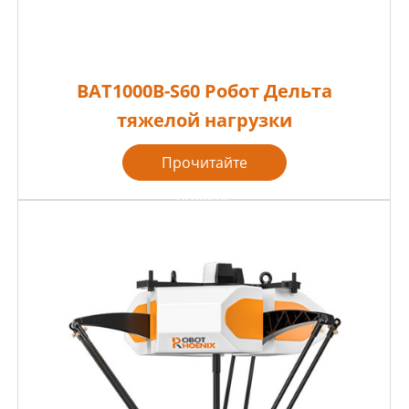
BAT1000B-S60 Робот Дельта
тяжелой нагрузки
Прочитайте
больше
