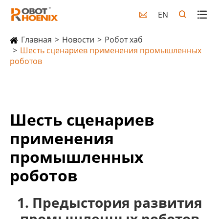
EN

Главная
Новости
Робот хаб
Шесть сценариев применения промышленных
роботов
Шесть сценариев
применения
промышленных
роботов
1. Предыстория развития
промышленных роботов