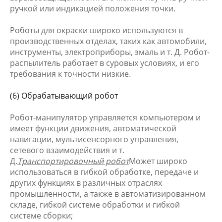
ручкой или индикацией положения точки.
Роботы для окраски широко используются в
производственных отделах, таких как автомобили,
инструменты, электроприборы, эмаль и т. Д. Робот-
распылитель работает в суровых условиях, и его
требования к точности низкие.
(6) Обрабатывающий робот
Робот-манипулятор управляется компьютером и
имеет функции движения, автоматической
навигации, мультисенсорного управления,
сетевого взаимодействия и т.
Д.
Транспортировочный робот
Может широко
использоваться в гибкой обработке, передаче и
других функциях в различных отраслях
промышленности, а также в автоматизированном
складе, гибкой системе обработки и гибкой
системе сборки;