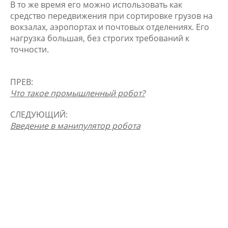
В то же время его можно использовать как
средство передвижения при сортировке грузов на
вокзалах, аэропортах и почтовых отделениях. Его
нагрузка большая, без строгих требований к
точности.
ПРЕВ:
Что такое промышленный робот?
СЛЕДУЮЩИЙ:
Введение в манипулятор робота