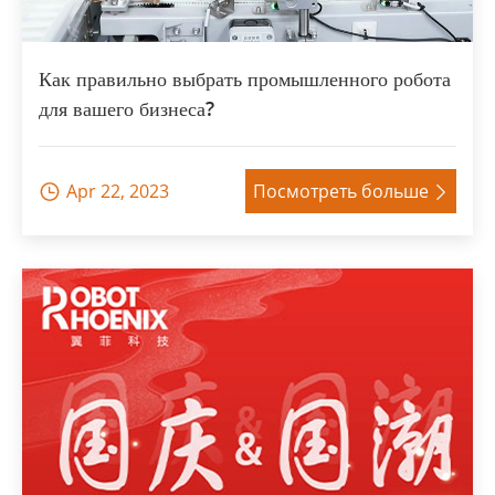
Как правильно выбрать промышленного робота
для вашего бизнеса?
Apr 22, 2023
Посмотреть больше

