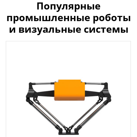
Популярные
промышленные роботы
и визуальные системы