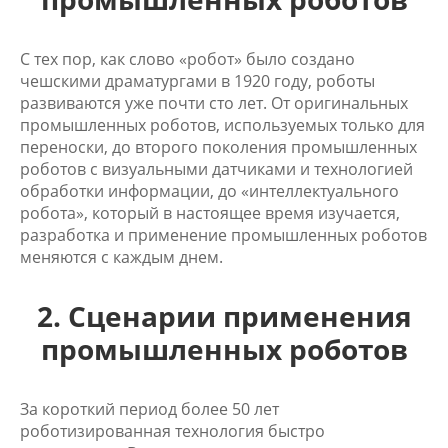
С тех пор, как слово «робот» было создано
чешскими драматургами в 1920 году, роботы
развиваются уже почти сто лет. От оригинальных
промышленных роботов, используемых только для
переноски, до второго поколения промышленных
роботов с визуальными датчиками и технологией
обработки информации, до «интеллектуального
робота», который в настоящее время изучается,
разработка и применение промышленных роботов
меняются с каждым днем.
2. Сценарии применения
промышленных роботов
За короткий период более 50 лет
роботизированная технология быстро