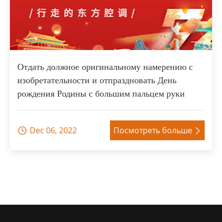
Отдать должное оригинальному намерению с
изобретательности и отпраздновать День
рождения Родины с большим пальцем руки
Dec 06, 2022
Посмотреть больше

