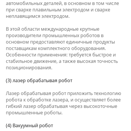
автомобильных деталей, в основном в том числе
при сварке плавильным электродом и сварке
неплавящимся электродом.
В этой области международные крупные
производители промышленных роботов в
основном предоставляют единичные продукты
поставщикам комплектного оборудования.
Особенности применения: требуется быстрое и
стабильное движение, а также высокая точность
позиционирования.
(3) лазер обрабатывая робот
Лазер обрабатывая робот приложить технологию
робота к обработке лазера, и осуществляет более
гибкий лазер обрабатывая через высокоточные
промышленные роботы.
(4) Вакуумный робот