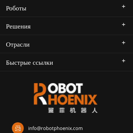
Роботы
Решения
Отрасли
Быстрые ссылки

info@robotphoenix.com