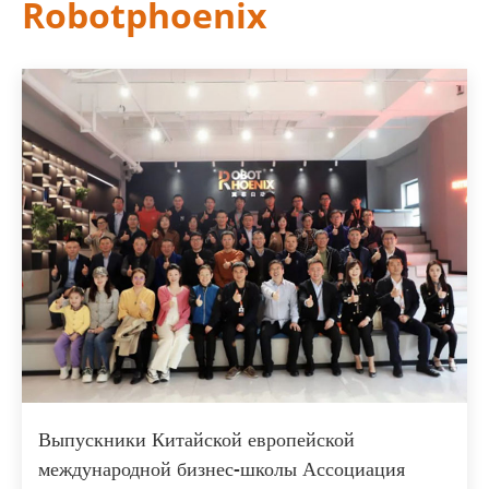
Robotphoenix
Выпускники Китайской европейской
международной бизнес-школы Ассоциация